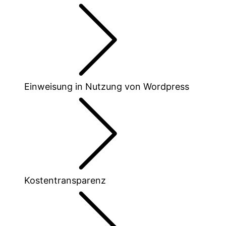
Einweisung in Nutzung von Wordpress
Kostentransparenz