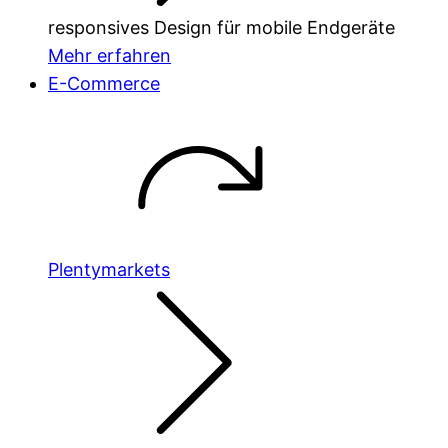
responsives Design für mobile Endgeräte
Mehr erfahren
E-Commerce
Plentymarkets