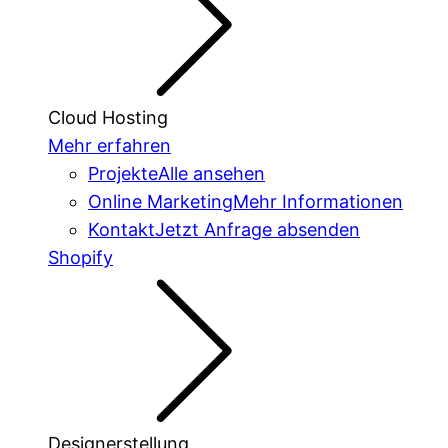
Cloud Hosting
Mehr erfahren
Projekte
Alle ansehen
Online Marketing
Mehr Informationen
Kontakt
Jetzt Anfrage absenden
Shopify
Designerstellung