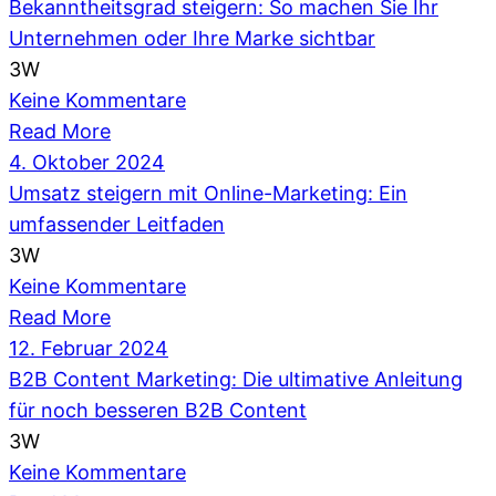
Bekanntheitsgrad steigern: So machen Sie Ihr
Unternehmen oder Ihre Marke sichtbar
3W
Keine Kommentare
Read More
4. Oktober 2024
Umsatz steigern mit Online-Marketing: Ein
umfassender Leitfaden
3W
Keine Kommentare
Read More
12. Februar 2024
B2B Content Marketing: Die ultimative Anleitung
für noch besseren B2B Content
3W
Keine Kommentare