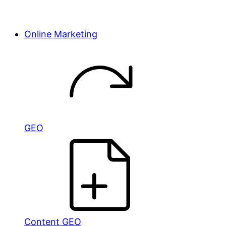
Online Marketing
GEO
Content GEO