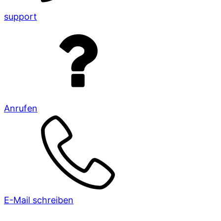
support
Anrufen
E-Mail schreiben