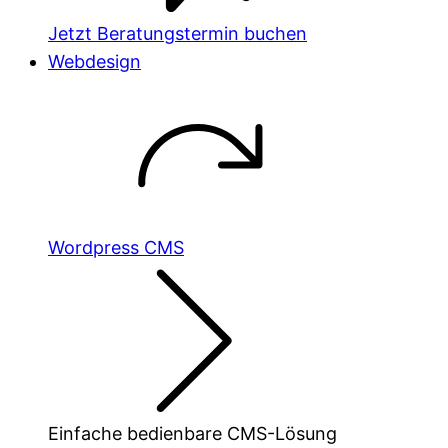
Jetzt Beratungstermin buchen
Webdesign
Wordpress CMS
Einfache bedienbare CMS-Lösung