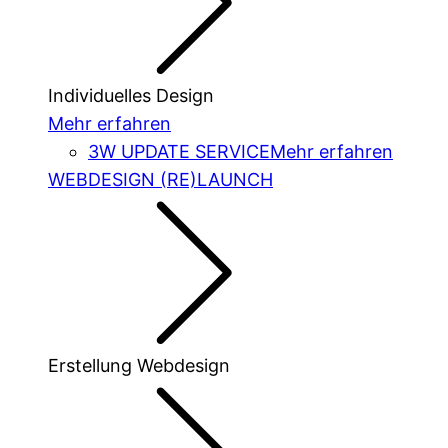
Individuelles Design
Mehr erfahren
3W UPDATE SERVICE
Mehr erfahren
WEBDESIGN (RE)LAUNCH
Erstellung Webdesign