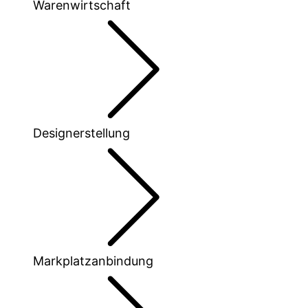
Warenwirtschaft
Designerstellung
Markplatzanbindung