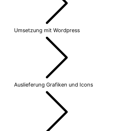
Umsetzung mit Wordpress
Auslieferung Grafiken und Icons