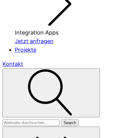
Integration Apps
Jetzt anfragen
Projekte
Kontakt
Search
for