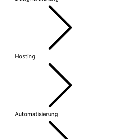
Hosting
Automatisierung