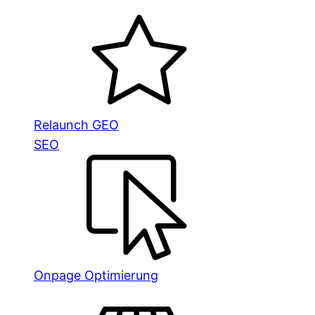
Relaunch GEO
SEO
Onpage Optimierung