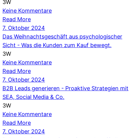
3W
Keine Kommentare
Read More
7. Oktober 2024
Das Weihnachtsgeschäft aus psychologischer
Sicht - Was die Kunden zum Kauf bewegt.
3W
Keine Kommentare
Read More
7. Oktober 2024
B2B Leads generieren - Proaktive Strategien mit
SEA, Social Media & Co.
3W
Keine Kommentare
Read More
7. Oktober 2024