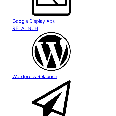
Google Display Ads
RELAUNCH
Wordpress Relaunch