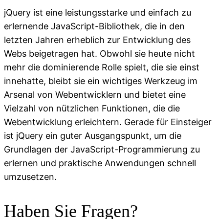
jQuery ist eine leistungsstarke und einfach zu
erlernende JavaScript-Bibliothek, die in den
letzten Jahren erheblich zur Entwicklung des
Webs beigetragen hat. Obwohl sie heute nicht
mehr die dominierende Rolle spielt, die sie einst
innehatte, bleibt sie ein wichtiges Werkzeug im
Arsenal von Webentwicklern und bietet eine
Vielzahl von nützlichen Funktionen, die die
Webentwicklung erleichtern. Gerade für Einsteiger
ist jQuery ein guter Ausgangspunkt, um die
Grundlagen der JavaScript-Programmierung zu
erlernen und praktische Anwendungen schnell
umzusetzen.
Haben Sie Fragen?