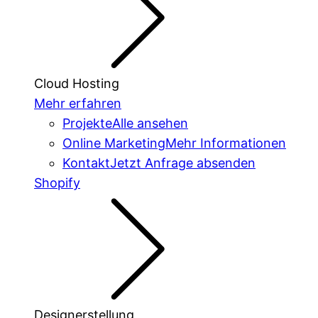
Cloud Hosting
Mehr erfahren
Projekte
Alle ansehen
Online Marketing
Mehr Informationen
Kontakt
Jetzt Anfrage absenden
Shopify
Designerstellung