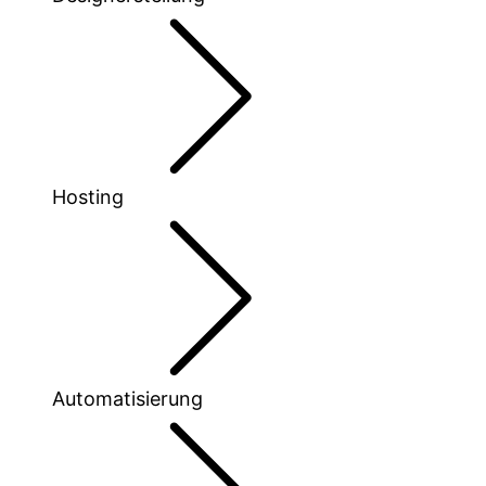
Hosting
Automatisierung