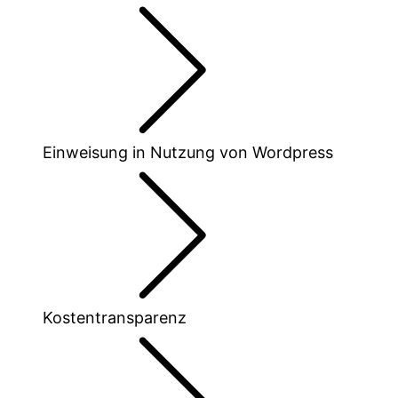
Einweisung in Nutzung von Wordpress
Kostentransparenz