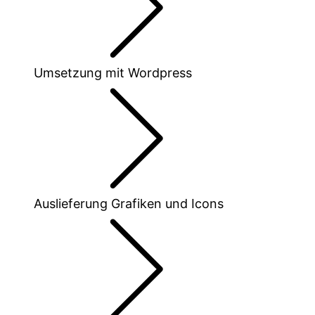
Umsetzung mit Wordpress
Auslieferung Grafiken und Icons