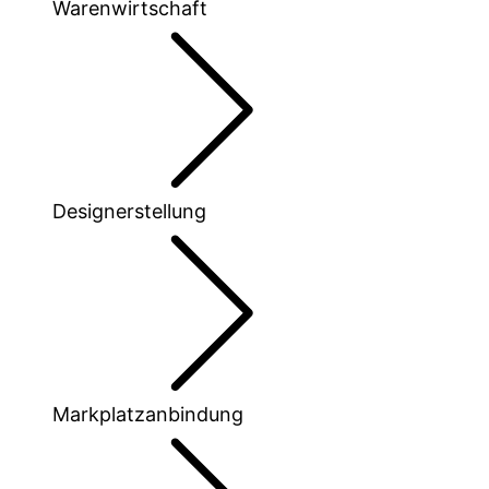
Warenwirtschaft
Designerstellung
Markplatzanbindung