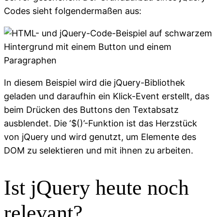
Codes sieht folgendermaßen aus:
In diesem Beispiel wird die jQuery-Bibliothek
geladen und daraufhin ein Klick-Event erstellt, das
beim Drücken des Buttons den Textabsatz
ausblendet. Die ‘$()’-Funktion ist das Herzstück
von jQuery und wird genutzt, um Elemente des
DOM zu selektieren und mit ihnen zu arbeiten.
Ist jQuery heute noch
relevant?