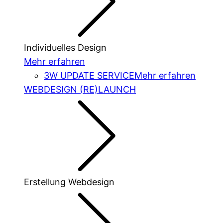
Individuelles Design
Mehr erfahren
3W UPDATE SERVICE
Mehr erfahren
WEBDESIGN (RE)LAUNCH
Erstellung Webdesign