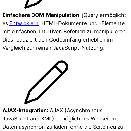
Einfachere DOM-Manipulation
: jQuery ermöglicht
es
Entwicklern
, HTML-Dokumente und -Elemente
mit einfachen, intuitiven Befehlen zu manipulieren.
Dies reduziert den Codeumfang erheblich im
Vergleich zur reinen JavaScript-Nutzung.
AJAX-Integration
: AJAX (Asynchronous
JavaScript and XML) ermöglicht es Webseiten,
Daten asynchron zu laden, ohne die Seite neu zu