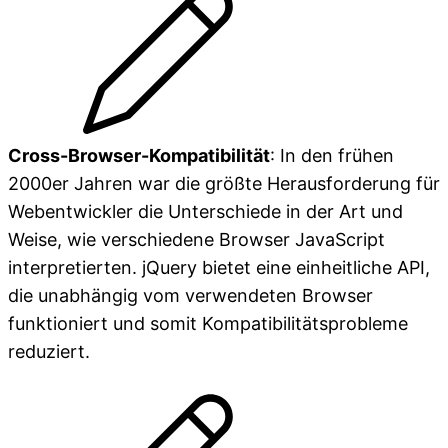
Cross-Browser-Kompatibilität
: In den frühen
2000er Jahren war die größte Herausforderung für
Webentwickler die Unterschiede in der Art und
Weise, wie verschiedene Browser JavaScript
interpretierten. jQuery bietet eine einheitliche API,
die unabhängig vom verwendeten Browser
funktioniert und somit Kompatibilitätsprobleme
reduziert.