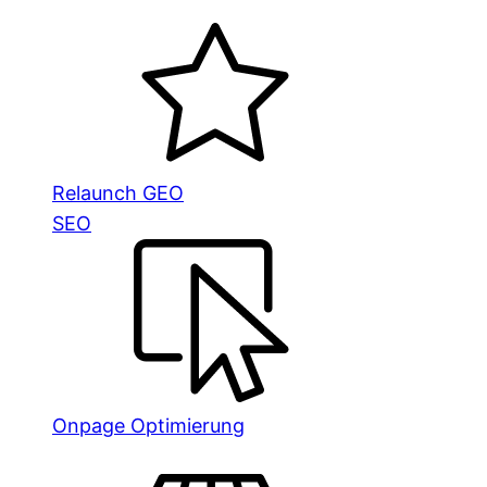
Relaunch GEO
SEO
Onpage Optimierung