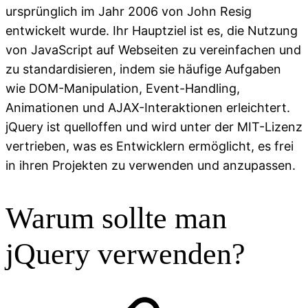
ursprünglich im Jahr 2006 von John Resig
entwickelt wurde. Ihr Hauptziel ist es, die Nutzung
von JavaScript auf Webseiten zu vereinfachen und
zu standardisieren, indem sie häufige Aufgaben
wie DOM-Manipulation, Event-Handling,
Animationen und AJAX-Interaktionen erleichtert.
jQuery ist quelloffen und wird unter der MIT-Lizenz
vertrieben, was es Entwicklern ermöglicht, es frei
in ihren Projekten zu verwenden und anzupassen.
Warum sollte man
jQuery verwenden?