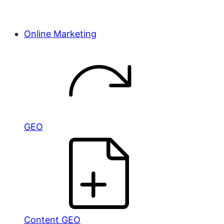
Online Marketing
GEO
Content GEO