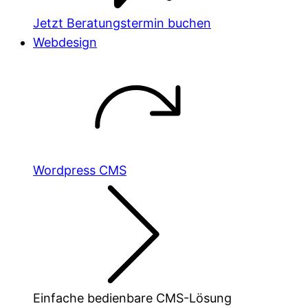
Jetzt Beratungstermin buchen
Webdesign
Wordpress CMS
Einfache bedienbare CMS-Lösung