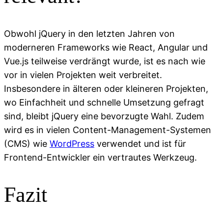
Obwohl jQuery in den letzten Jahren von
moderneren Frameworks wie React, Angular und
Vue.js teilweise verdrängt wurde, ist es nach wie
vor in vielen Projekten weit verbreitet.
Insbesondere in älteren oder kleineren Projekten,
wo Einfachheit und schnelle Umsetzung gefragt
sind, bleibt jQuery eine bevorzugte Wahl. Zudem
wird es in vielen Content-Management-Systemen
(CMS) wie
WordPress
verwendet und ist für
Frontend-Entwickler ein vertrautes Werkzeug.
Fazit