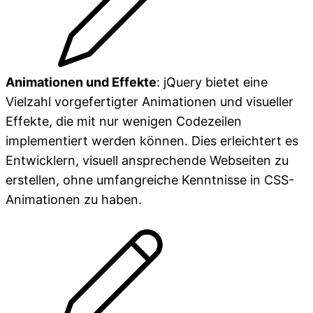
Animationen und Effekte
: jQuery bietet eine
Vielzahl vorgefertigter Animationen und visueller
Effekte, die mit nur wenigen Codezeilen
implementiert werden können. Dies erleichtert es
Entwicklern, visuell ansprechende Webseiten zu
erstellen, ohne umfangreiche Kenntnisse in CSS-
Animationen zu haben.