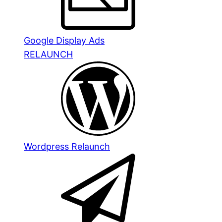
Google Display Ads
RELAUNCH
Wordpress Relaunch