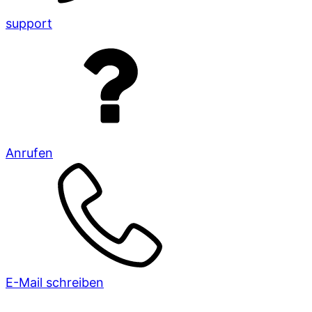
support
Anrufen
E-Mail schreiben