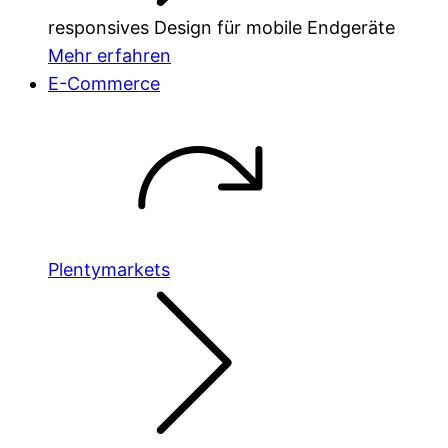
responsives Design für mobile Endgeräte
Mehr erfahren
E-Commerce
Plentymarkets