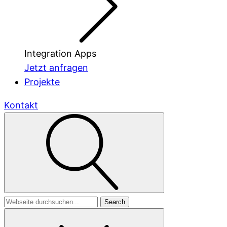
Integration Apps
Jetzt anfragen
Projekte
Kontakt
Search
for