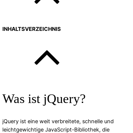
INHALTSVERZEICHNIS
Was ist jQuery?
jQuery ist eine weit verbreitete, schnelle und
leichtgewichtige JavaScript-Bibliothek, die