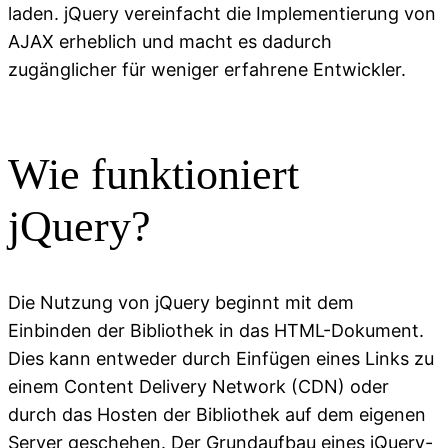
laden. jQuery vereinfacht die Implementierung von
AJAX erheblich und macht es dadurch
zugänglicher für weniger erfahrene Entwickler.
Wie funktioniert
jQuery?
Die Nutzung von jQuery beginnt mit dem
Einbinden der Bibliothek in das HTML-Dokument.
Dies kann entweder durch Einfügen eines Links zu
einem Content Delivery Network (CDN) oder
durch das Hosten der Bibliothek auf dem eigenen
Server geschehen. Der Grundaufbau eines jQuery-