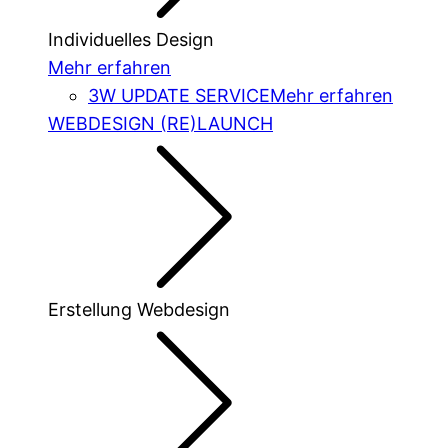
Individuelles Design
Mehr erfahren
3W UPDATE SERVICE
Mehr erfahren
WEBDESIGN (RE)LAUNCH
Erstellung Webdesign