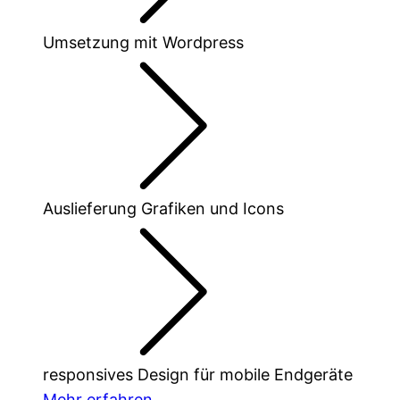
Umsetzung mit Wordpress
Auslieferung Grafiken und Icons
responsives Design für mobile Endgeräte
Mehr erfahren