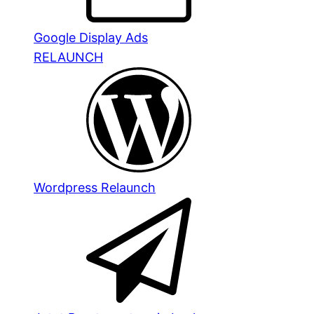
Google Display Ads
RELAUNCH
Wordpress Relaunch