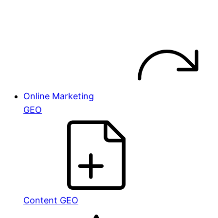
Online Marketing
GEO
Content GEO