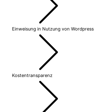
Einweisung in Nutzung von Wordpress
Kostentransparenz