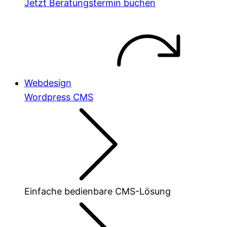
Jetzt Beratungstermin buchen
Webdesign
Wordpress CMS
Einfache bedienbare CMS-Lösung