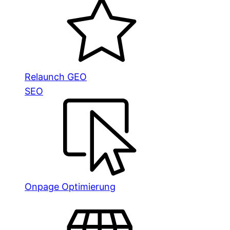
Relaunch GEO
SEO
Onpage Optimierung