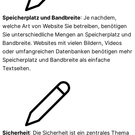
Speicherplatz und Bandbreite
: Je nachdem,
welche Art von Website Sie betreiben, benötigen
Sie unterschiedliche Mengen an Speicherplatz und
Bandbreite. Websites mit vielen Bildern, Videos
oder umfangreichen Datenbanken benötigen mehr
Speicherplatz und Bandbreite als einfache
Textseiten.
Sicherheit
: Die Sicherheit ist ein zentrales Thema