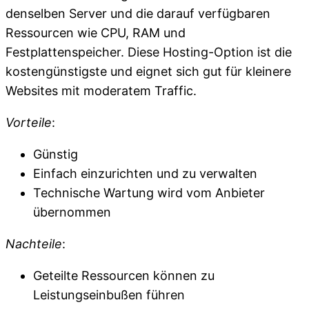
denselben Server und die darauf verfügbaren
Ressourcen wie CPU, RAM und
Festplattenspeicher. Diese Hosting-Option ist die
kostengünstigste und eignet sich gut für kleinere
Websites mit moderatem Traffic.
Vorteile
:
Günstig
Einfach einzurichten und zu verwalten
Technische Wartung wird vom Anbieter
übernommen
Nachteile
:
Geteilte Ressourcen können zu
Leistungseinbußen führen