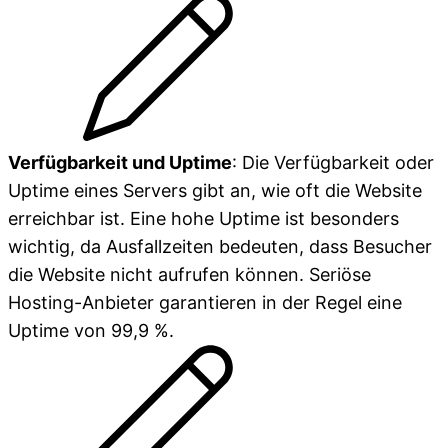
Verfügbarkeit und Uptime
: Die Verfügbarkeit oder
Uptime eines Servers gibt an, wie oft die Website
erreichbar ist. Eine hohe Uptime ist besonders
wichtig, da Ausfallzeiten bedeuten, dass Besucher
die Website nicht aufrufen können. Seriöse
Hosting-Anbieter garantieren in der Regel eine
Uptime von 99,9 %.