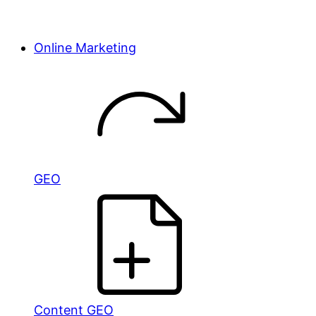
Online Marketing
GEO
Content GEO