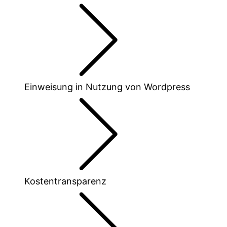
Einweisung in Nutzung von Wordpress
Kostentransparenz