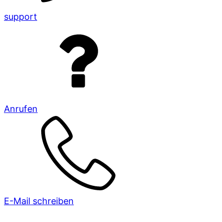
support
Anrufen
E-Mail schreiben