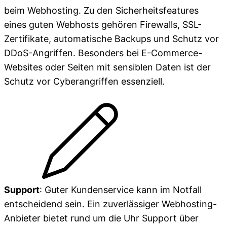
beim Webhosting. Zu den Sicherheitsfeatures
eines guten Webhosts gehören Firewalls, SSL-
Zertifikate, automatische Backups und Schutz vor
DDoS-Angriffen. Besonders bei E-Commerce-
Websites oder Seiten mit sensiblen Daten ist der
Schutz vor Cyberangriffen essenziell.
Support
: Guter Kundenservice kann im Notfall
entscheidend sein. Ein zuverlässiger Webhosting-
Anbieter bietet rund um die Uhr Support über