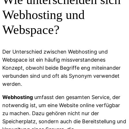
Webhosting und
Webspace?
Der Unterschied zwischen Webhosting und
Webspace ist ein häufig missverstandenes
Konzept, obwohl beide Begriffe eng miteinander
verbunden sind und oft als Synonym verwendet
werden.
Webhosting
umfasst den gesamten Service, der
notwendig ist, um eine Website online verfügbar
zu machen. Dazu gehören nicht nur der
Speicherplatz, sondern auch die Bereitstellung und