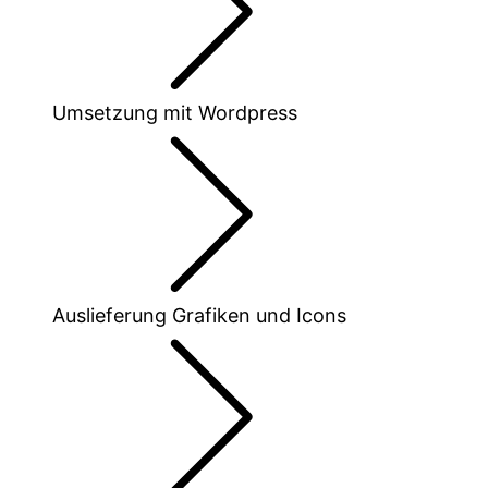
Umsetzung mit Wordpress
Auslieferung Grafiken und Icons