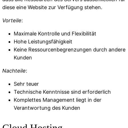
diese eine Website zur Verfügung stehen.
Vorteile
:
Maximale Kontrolle und Flexibilität
Hohe Leistungsfähigkeit
Keine Ressourcenbegrenzungen durch andere
Kunden
Nachteile
:
Sehr teuer
Technische Kenntnisse sind erforderlich
Komplettes Management liegt in der
Verantwortung des Kunden