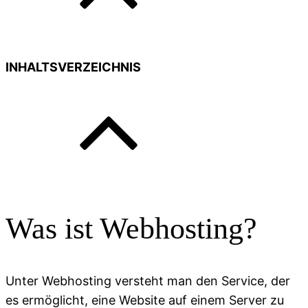
INHALTSVERZEICHNIS
Was ist Webhosting?
Unter Webhosting versteht man den Service, der
es ermöglicht, eine Website auf einem Server zu