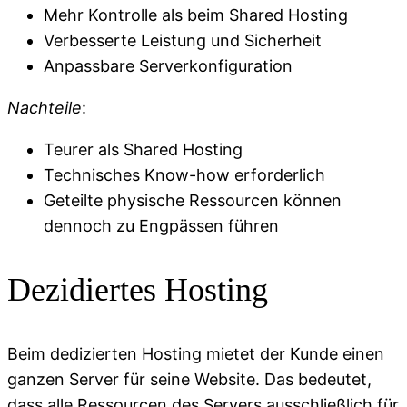
Mehr Kontrolle als beim Shared Hosting
Verbesserte Leistung und Sicherheit
Anpassbare Serverkonfiguration
Nachteile
:
Teurer als Shared Hosting
Technisches Know-how erforderlich
Geteilte physische Ressourcen können
dennoch zu Engpässen führen
Dezidiertes Hosting
Beim dedizierten Hosting mietet der Kunde einen
ganzen Server für seine Website. Das bedeutet,
dass alle Ressourcen des Servers ausschließlich für