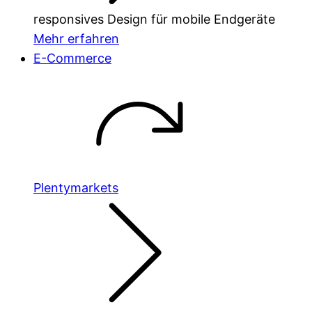
responsives Design für mobile Endgeräte
Mehr erfahren
E-Commerce
Plentymarkets