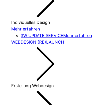
Individuelles Design
Mehr erfahren
3W UPDATE SERVICE
Mehr erfahren
WEBDESIGN (RE)LAUNCH
Erstellung Webdesign