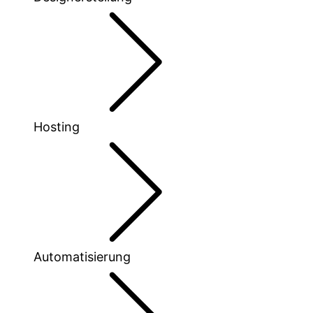
Hosting
Automatisierung