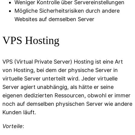
Weniger Kontrolle über Servereinstellungen
Mögliche Sicherheitsrisiken durch andere
Websites auf demselben Server
VPS Hosting
VPS (Virtual Private Server) Hosting ist eine Art
von Hosting, bei dem der physische Server in
virtuelle Server unterteilt wird. Jeder virtuelle
Server agiert unabhängig, als hätte er seine
eigenen dedizierten Ressourcen, obwohl er immer
noch auf demselben physischen Server wie andere
Kunden läuft.
Vorteile
: