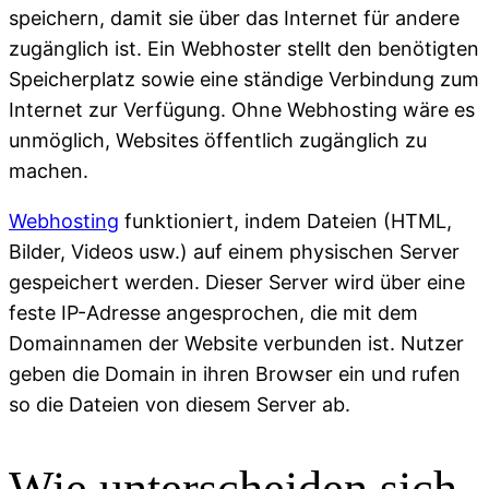
speichern, damit sie über das Internet für andere
zugänglich ist. Ein Webhoster stellt den benötigten
Speicherplatz sowie eine ständige Verbindung zum
Internet zur Verfügung. Ohne Webhosting wäre es
unmöglich, Websites öffentlich zugänglich zu
machen.
Webhosting
funktioniert, indem Dateien (HTML,
Bilder, Videos usw.) auf einem physischen Server
gespeichert werden. Dieser Server wird über eine
feste IP-Adresse angesprochen, die mit dem
Domainnamen der Website verbunden ist. Nutzer
geben die Domain in ihren Browser ein und rufen
so die Dateien von diesem Server ab.
Wie unterscheiden sich