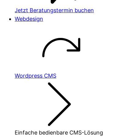
Jetzt Beratungstermin buchen
Webdesign
Wordpress CMS
Einfache bedienbare CMS-Lösung