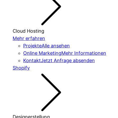
Cloud Hosting
Mehr erfahren
Projekte
Alle ansehen
Online Marketing
Mehr Informationen
Kontakt
Jetzt Anfrage absenden
Shopify
Designerstellung