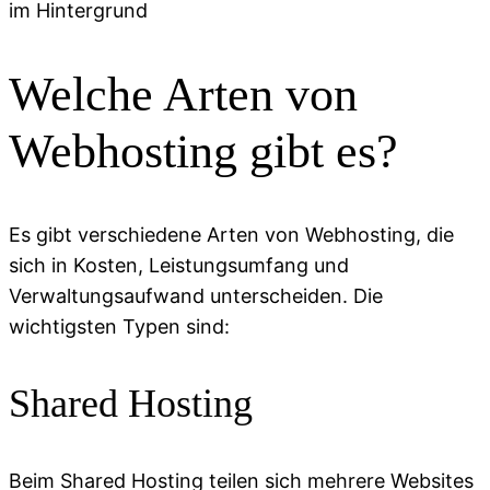
Welche Arten von
Webhosting gibt es?
Es gibt verschiedene Arten von Webhosting, die
sich in Kosten, Leistungsumfang und
Verwaltungsaufwand unterscheiden. Die
wichtigsten Typen sind:
Shared Hosting
Beim Shared Hosting teilen sich mehrere Websites