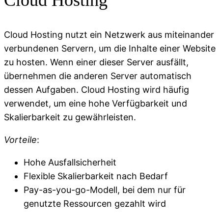
Cloud Hosting
Cloud Hosting nutzt ein Netzwerk aus miteinander
verbundenen Servern, um die Inhalte einer Website
zu hosten. Wenn einer dieser Server ausfällt,
übernehmen die anderen Server automatisch
dessen Aufgaben. Cloud Hosting wird häufig
verwendet, um eine hohe Verfügbarkeit und
Skalierbarkeit zu gewährleisten.
Vorteile
:
Hohe Ausfallsicherheit
Flexible Skalierbarkeit nach Bedarf
Pay-as-you-go-Modell, bei dem nur für
genutzte Ressourcen gezahlt wird