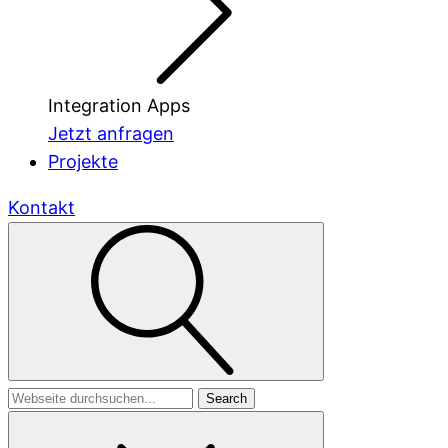
Integration Apps
Jetzt anfragen
Projekte
Kontakt
Search
for