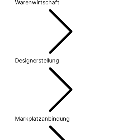
Warenwirtschaft
Designerstellung
Markplatzanbindung