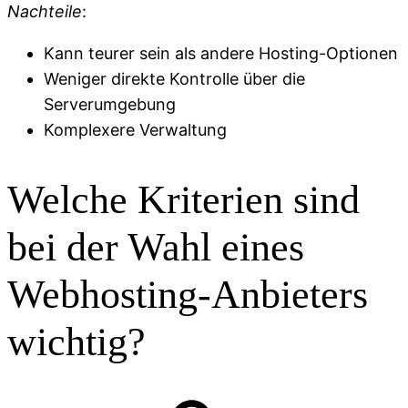
Nachteile
:
Kann teurer sein als andere Hosting-Optionen
Weniger direkte Kontrolle über die
Serverumgebung
Komplexere Verwaltung
Welche Kriterien sind
bei der Wahl eines
Webhosting-Anbieters
wichtig?