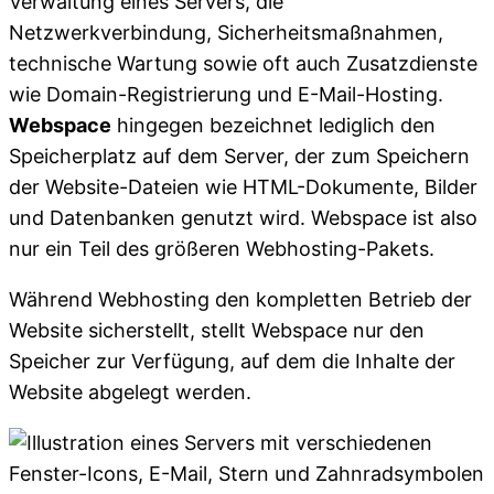
Verwaltung eines Servers, die
Netzwerkverbindung, Sicherheitsmaßnahmen,
technische Wartung sowie oft auch Zusatzdienste
wie Domain-Registrierung und E-Mail-Hosting.
Webspace
hingegen bezeichnet lediglich den
Speicherplatz auf dem Server, der zum Speichern
der Website-Dateien wie HTML-Dokumente, Bilder
und Datenbanken genutzt wird. Webspace ist also
nur ein Teil des größeren Webhosting-Pakets.
Während Webhosting den kompletten Betrieb der
Website sicherstellt, stellt Webspace nur den
Speicher zur Verfügung, auf dem die Inhalte der
Website abgelegt werden.