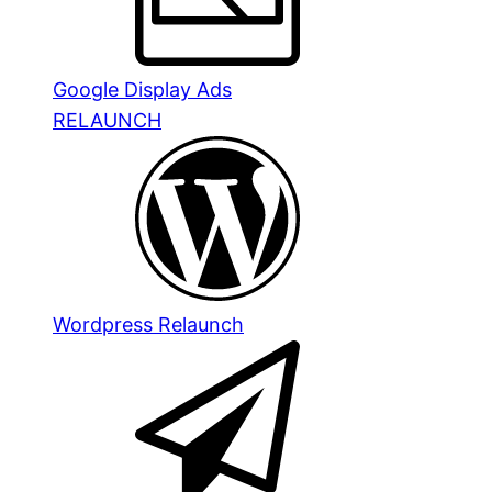
Google Display Ads
RELAUNCH
Wordpress Relaunch