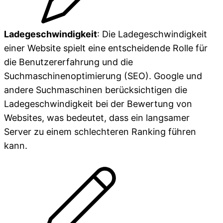
Ladegeschwindigkeit
: Die Ladegeschwindigkeit
einer Website spielt eine entscheidende Rolle für
die Benutzererfahrung und die
Suchmaschinenoptimierung (SEO). Google und
andere Suchmaschinen berücksichtigen die
Ladegeschwindigkeit bei der Bewertung von
Websites, was bedeutet, dass ein langsamer
Server zu einem schlechteren Ranking führen
kann.