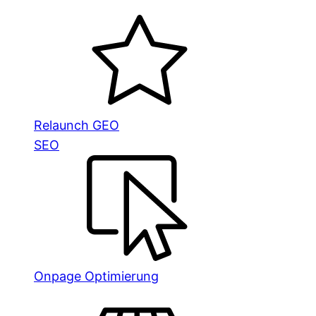
Relaunch GEO
SEO
Onpage Optimierung