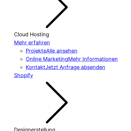
Cloud Hosting
Mehr erfahren
Projekte
Alle ansehen
Online Marketing
Mehr Informationen
Kontakt
Jetzt Anfrage absenden
Shopify
Designerstellung