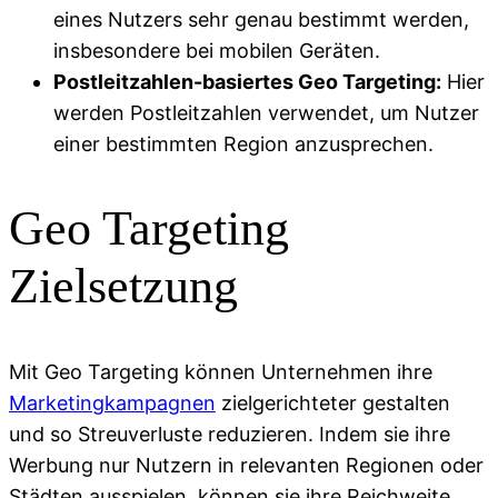
eines Nutzers sehr genau bestimmt werden,
insbesondere bei mobilen Geräten.
Postleitzahlen-basiertes Geo Targeting:
Hier
werden Postleitzahlen verwendet, um Nutzer
einer bestimmten Region anzusprechen.
Geo Targeting
Zielsetzung
Mit Geo Targeting können Unternehmen ihre
Marketingkampagnen
zielgerichteter gestalten
und so Streuverluste reduzieren. Indem sie ihre
Werbung nur Nutzern in relevanten Regionen oder
Städten ausspielen, können sie ihre Reichweite