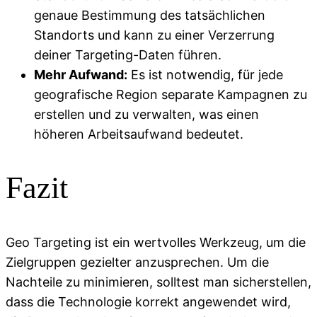
genaue Bestimmung des tatsächlichen
Standorts und kann zu einer Verzerrung
deiner Targeting-Daten führen.
Mehr Aufwand:
Es ist notwendig, für jede
geografische Region separate Kampagnen zu
erstellen und zu verwalten, was einen
höheren Arbeitsaufwand bedeutet.
Fazit
Geo Targeting ist ein wertvolles Werkzeug, um die
Zielgruppen gezielter anzusprechen. Um die
Nachteile zu minimieren, solltest man sicherstellen,
dass die Technologie korrekt angewendet wird,