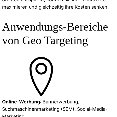
maximieren und gleichzeitig ihre Kosten senken.
Anwendungs-Bereiche
von Geo Targeting
Online-Werbung
: Bannerwerbung,
Suchmaschinenmarketing (SEM), Social-Media-
Marketing