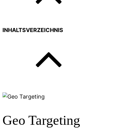
INHALTSVERZEICHNIS
Geo Targeting