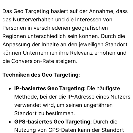
Das Geo Targeting basiert auf der Annahme, dass
das Nutzerverhalten und die Interessen von
Personen in verschiedenen geografischen
Regionen unterschiedlich sein können. Durch die
Anpassung der Inhalte an den jeweiligen Standort
können Unternehmen ihre Relevanz erhöhen und
die Conversion-Rate steigern.
Techniken des Geo Targeting:
IP-basiertes Geo Targeting:
Die häufigste
Methode, bei der die IP-Adresse eines Nutzers
verwendet wird, um seinen ungefähren
Standort zu bestimmen.
GPS-basiertes Geo Targeting:
Durch die
Nutzung von GPS-Daten kann der Standort