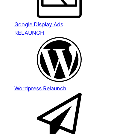
Google Display Ads
RELAUNCH
Wordpress Relaunch