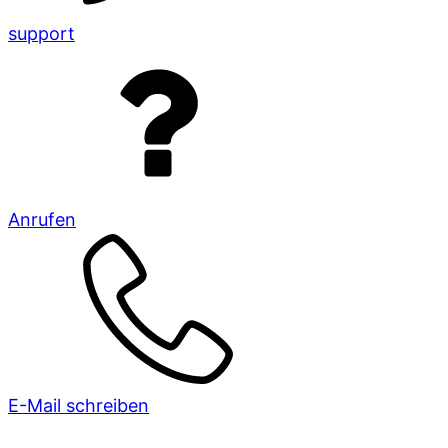
support
Anrufen
E-Mail schreiben