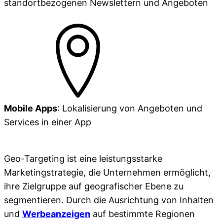
standortbezogenen Newslettern und Angeboten
Mobile Apps
: Lokalisierung von Angeboten und
Services in einer App
Geo-Targeting ist eine leistungsstarke
Marketingstrategie, die Unternehmen ermöglicht,
ihre Zielgruppe auf geografischer Ebene zu
segmentieren. Durch die Ausrichtung von Inhalten
und
Werbeanzeigen
auf bestimmte Regionen