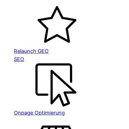
Relaunch GEO
SEO
Onpage Optimierung