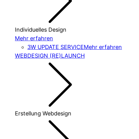
Individuelles Design
Mehr erfahren
3W UPDATE SERVICE
Mehr erfahren
WEBDESIGN (RE)LAUNCH
Erstellung Webdesign