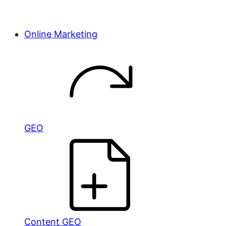
Online Marketing
GEO
Content GEO