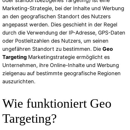
oder standortbezogenes Targeting) ist eine
Marketing-Strategie, bei der Inhalte und Werbung
an den geografischen Standort des Nutzers
angepasst werden. Dies geschieht in der Regel
durch die Verwendung der IP-Adresse, GPS-Daten
oder Postleitzahlen des Nutzers, um seinen
ungefähren Standort zu bestimmen. Die
Geo
Targeting
Marketingstrategie ermöglicht es
Unternehmen, ihre Online-Inhalte und Werbung
zielgenau auf bestimmte geografische Regionen
auszurichten.
Wie funktioniert Geo
Targeting?