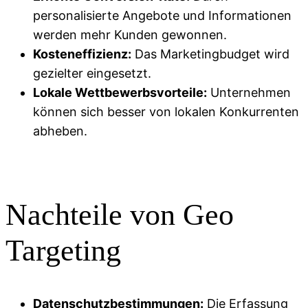
personalisierte Angebote und Informationen
werden mehr Kunden gewonnen.
Kosteneffizienz:
Das Marketingbudget wird
gezielter eingesetzt.
Lokale Wettbewerbsvorteile:
Unternehmen
können sich besser von lokalen Konkurrenten
abheben.
Nachteile von Geo
Targeting
Datenschutzbestimmungen:
Die Erfassung