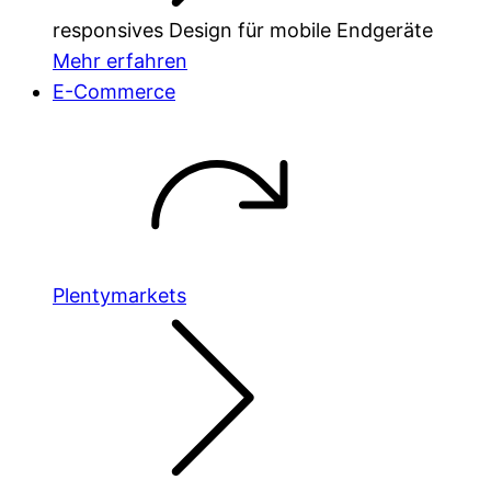
responsives Design für mobile Endgeräte
Mehr erfahren
E-Commerce
Plentymarkets