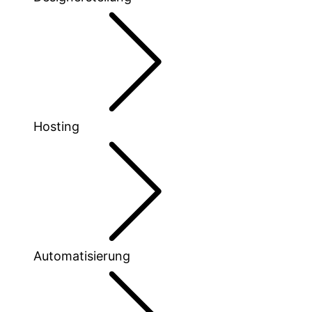
Hosting
Automatisierung