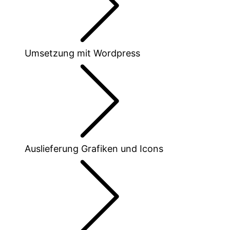
Umsetzung mit Wordpress
Auslieferung Grafiken und Icons