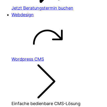
Jetzt Beratungstermin buchen
Webdesign
Wordpress CMS
Einfache bedienbare CMS-Lösung