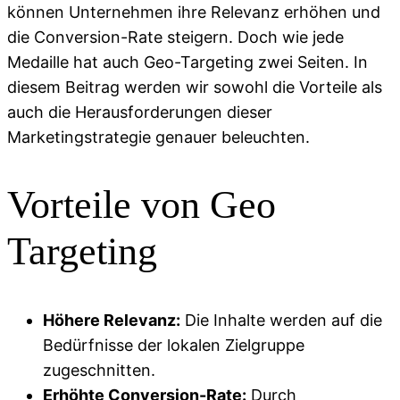
können Unternehmen ihre Relevanz erhöhen und
die Conversion-Rate steigern. Doch wie jede
Medaille hat auch Geo-Targeting zwei Seiten. In
diesem Beitrag werden wir sowohl die Vorteile als
auch die Herausforderungen dieser
Marketingstrategie genauer beleuchten.
Vorteile von Geo
Targeting
Höhere Relevanz:
Die Inhalte werden auf die
Bedürfnisse der lokalen Zielgruppe
zugeschnitten.
Erhöhte Conversion-Rate:
Durch