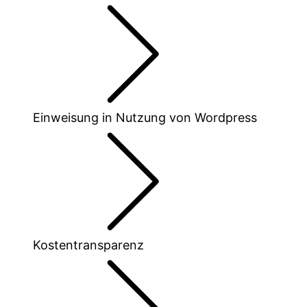
Einweisung in Nutzung von Wordpress
Kostentransparenz