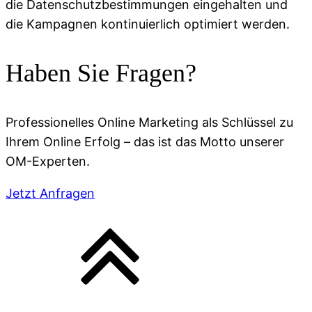
die Datenschutzbestimmungen eingehalten und
die Kampagnen kontinuierlich optimiert werden.
Haben Sie Fragen?
Professionelles Online Marketing als Schlüssel zu
Ihrem Online Erfolg – das ist das Motto unserer
OM-Experten.
Jetzt Anfragen