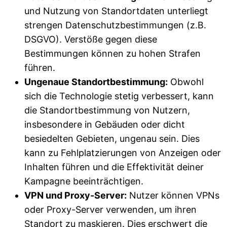
und Nutzung von Standortdaten unterliegt
strengen Datenschutzbestimmungen (z.B.
DSGVO). Verstöße gegen diese
Bestimmungen können zu hohen Strafen
führen.
Ungenaue Standortbestimmung:
Obwohl
sich die Technologie stetig verbessert, kann
die Standortbestimmung von Nutzern,
insbesondere in Gebäuden oder dicht
besiedelten Gebieten, ungenau sein. Dies
kann zu Fehlplatzierungen von Anzeigen oder
Inhalten führen und die Effektivität deiner
Kampagne beeinträchtigen.
VPN und Proxy-Server:
Nutzer können VPNs
oder Proxy-Server verwenden, um ihren
Standort zu maskieren. Dies erschwert die