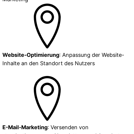
Website-Optimierung
: Anpassung der Website-
Inhalte an den Standort des Nutzers
E-Mail-Marketing
: Versenden von