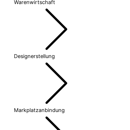
Warenwirtschaft
Designerstellung
Markplatzanbindung