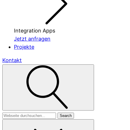
Integration Apps
Jetzt anfragen
Projekte
Kontakt
Search
for