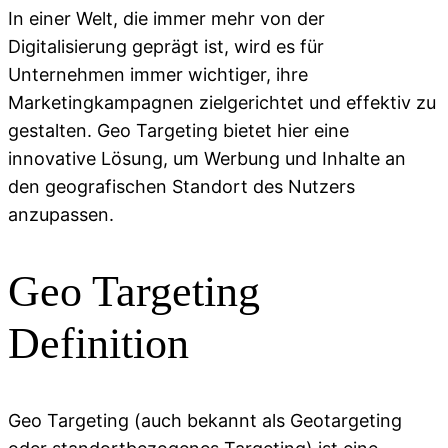
In einer Welt, die immer mehr von der
Digitalisierung geprägt ist, wird es für
Unternehmen immer wichtiger, ihre
Marketingkampagnen zielgerichtet und effektiv zu
gestalten. Geo Targeting bietet hier eine
innovative Lösung, um Werbung und Inhalte an
den geografischen Standort des Nutzers
anzupassen.
Geo Targeting
Definition
Geo Targeting (auch bekannt als Geotargeting