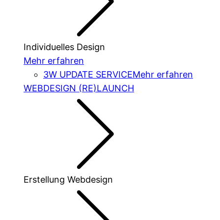
Individuelles Design
Mehr erfahren
3W UPDATE SERVICE
Mehr erfahren
WEBDESIGN (RE)LAUNCH
Erstellung Webdesign