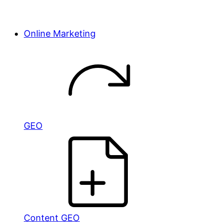
Online Marketing
GEO
Content GEO