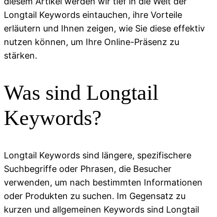
diesem Artikel werden wir tief in die Welt der
Longtail Keywords eintauchen, ihre Vorteile
erläutern und Ihnen zeigen, wie Sie diese effektiv
nutzen können, um Ihre Online-Präsenz zu
stärken.
Was sind Longtail
Keywords?
Longtail Keywords sind längere, spezifischere
Suchbegriffe oder Phrasen, die Besucher
verwenden, um nach bestimmten Informationen
oder Produkten zu suchen. Im Gegensatz zu
kurzen und allgemeinen Keywords sind Longtail