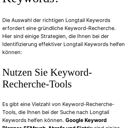
Die Auswahl der richtigen Longtail Keywords
erfordert eine gründliche Keyword-Recherche.
Hier sind einige Strategien, die Ihnen bei der
Identifizierung effektiver Longtail Keywords helfen
können:
Nutzen Sie Keyword-
Recherche-Tools
Es gibt eine Vielzahl von Keyword-Recherche-
Tools, die Ihnen bei der Suche nach Longtail
Keywords helfen können.
Google Keyword