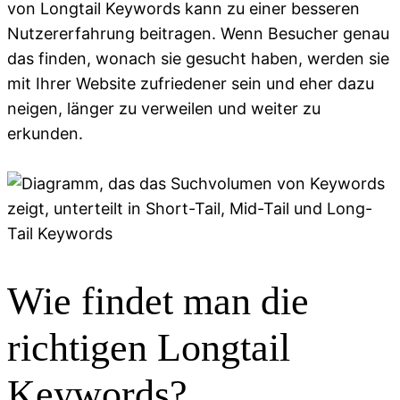
von Longtail Keywords kann zu einer besseren
Nutzererfahrung beitragen. Wenn Besucher genau
das finden, wonach sie gesucht haben, werden sie
mit Ihrer Website zufriedener sein und eher dazu
neigen, länger zu verweilen und weiter zu
erkunden.
Wie findet man die
richtigen Longtail
Keywords?