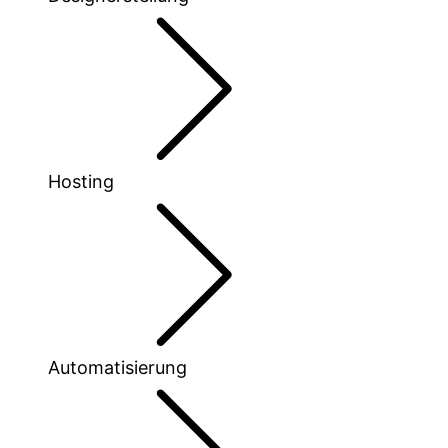
Hosting
Automatisierung