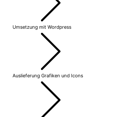
Umsetzung mit Wordpress
Auslieferung Grafiken und Icons