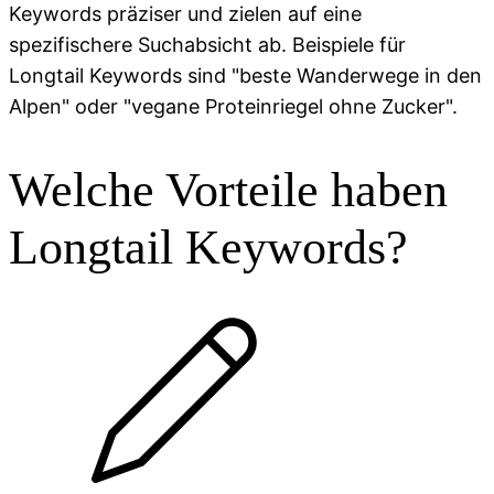
Keywords präziser und zielen auf eine
spezifischere Suchabsicht ab. Beispiele für
Longtail Keywords sind "beste Wanderwege in den
Alpen" oder "vegane Proteinriegel ohne Zucker".
Welche Vorteile haben
Longtail Keywords?