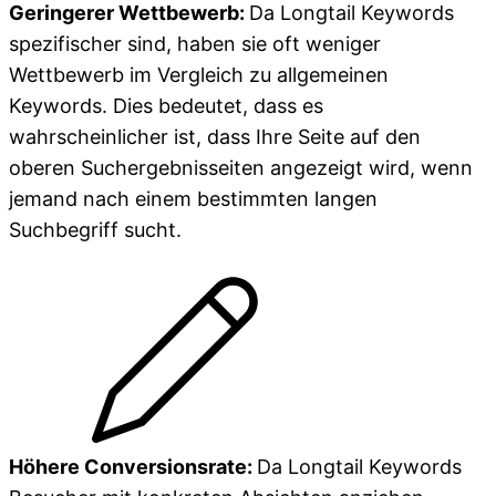
Geringerer Wettbewerb:
Da Longtail Keywords
spezifischer sind, haben sie oft weniger
Wettbewerb im Vergleich zu allgemeinen
Keywords. Dies bedeutet, dass es
wahrscheinlicher ist, dass Ihre Seite auf den
oberen Suchergebnisseiten angezeigt wird, wenn
jemand nach einem bestimmten langen
Suchbegriff sucht.
Höhere Conversionsrate:
Da Longtail Keywords