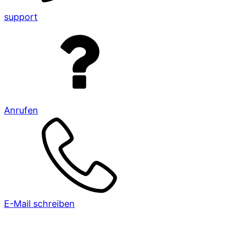
support
Anrufen
E-Mail schreiben