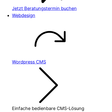
Jetzt Beratungstermin buchen
Webdesign
Wordpress CMS
Einfache bedienbare CMS-Lösung