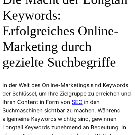
Keywords:
Erfolgreiches Online-
Marketing durch
gezielte Suchbegriffe
In der Welt des Online-Marketings sind Keywords
der Schlüssel, um Ihre Zielgruppe zu erreichen und
Ihren Content in Form von
SEO
in den
Suchmaschinen sichtbar zu machen. Während
allgemeine Keywords wichtig sind, gewinnen
Longtail Keywords zunehmend an Bedeutung. In