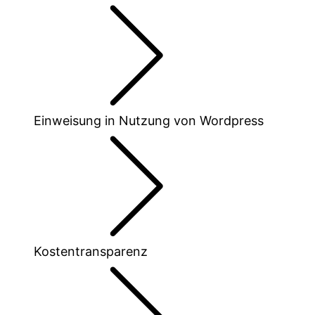
Einweisung in Nutzung von Wordpress
Kostentransparenz