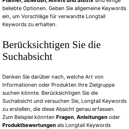
Planner, SEMrush, Ahrefs und Sistrix
sind einige
beliebte Optionen. Geben Sie allgemeine Keywords
ein, um Vorschläge für verwandte Longtail
Keywords zu erhalten.
Berücksichtigen Sie die
Suchabsicht
Denken Sie darüber nach, welche Art von
Informationen oder Produkten Ihre Zielgruppe
suchen könnte. Berücksichtigen Sie die
Suchabsicht und versuchen Sie, Longtail Keywords
zu erstellen, die diese Absicht genau erfassen.
Zum Beispiel könnten
Fragen
,
Anleitungen
oder
Produktbewertungen
als Longtail Keywords