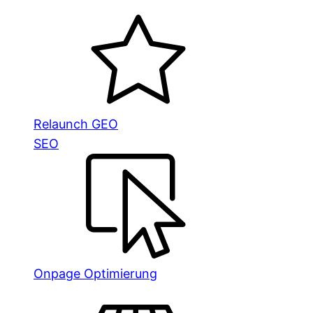
Relaunch GEO
SEO
Onpage Optimierung