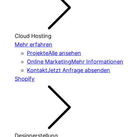
Cloud Hosting
Mehr erfahren
Projekte
Alle ansehen
Online Marketing
Mehr Informationen
Kontakt
Jetzt Anfrage absenden
Shopify
Designerstellung