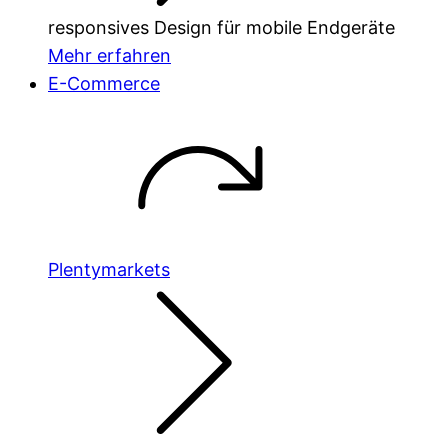
responsives Design für mobile Endgeräte
Mehr erfahren
E-Commerce
Plentymarkets