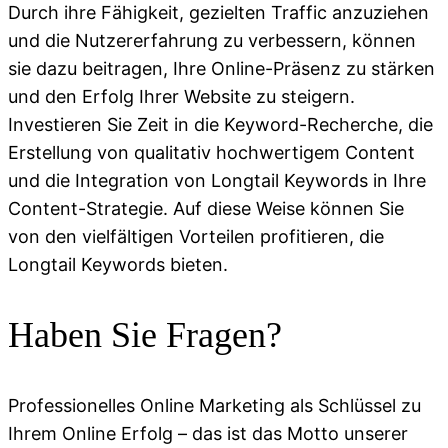
Durch ihre Fähigkeit, gezielten Traffic anzuziehen
und die Nutzererfahrung zu verbessern, können
sie dazu beitragen, Ihre Online-Präsenz zu stärken
und den Erfolg Ihrer Website zu steigern.
Investieren Sie Zeit in die Keyword-Recherche, die
Erstellung von qualitativ hochwertigem Content
und die Integration von Longtail Keywords in Ihre
Content-Strategie. Auf diese Weise können Sie
von den vielfältigen Vorteilen profitieren, die
Longtail Keywords bieten.
Haben Sie Fragen?
Professionelles Online Marketing als Schlüssel zu
Ihrem Online Erfolg – das ist das Motto unserer