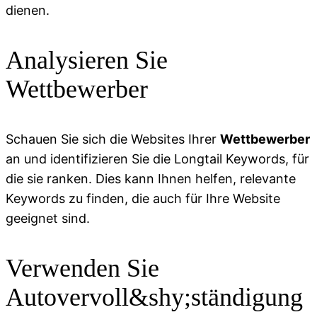
dienen.
Analysieren Sie
Wettbewerber
Schauen Sie sich die Websites Ihrer
Wettbewerber
an und identifizieren Sie die Longtail Keywords, für
die sie ranken. Dies kann Ihnen helfen, relevante
Keywords zu finden, die auch für Ihre Website
geeignet sind.
Verwenden Sie
Autovervoll&shy;ständigung