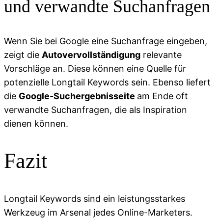
und verwandte Suchanfragen
Wenn Sie bei Google eine Suchanfrage eingeben,
zeigt die
Autovervollständigung
relevante
Vorschläge an. Diese können eine Quelle für
potenzielle Longtail Keywords sein. Ebenso liefert
die
Google-Suchergebnisseite
am Ende oft
verwandte Suchanfragen, die als Inspiration
dienen können.
Fazit
Longtail Keywords sind ein leistungsstarkes
Werkzeug im Arsenal jedes Online-Marketers.