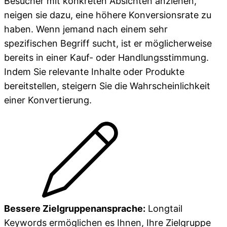
Besucher mit konkreten Absichten anziehen,
neigen sie dazu, eine höhere Konversionsrate zu
haben. Wenn jemand nach einem sehr
spezifischen Begriff sucht, ist er möglicherweise
bereits in einer Kauf- oder Handlungsstimmung.
Indem Sie relevante Inhalte oder Produkte
bereitstellen, steigern Sie die Wahrscheinlichkeit
einer Konvertierung.
Bessere Zielgruppenansprache:
Longtail
Keywords ermöglichen es Ihnen, Ihre Zielgruppe