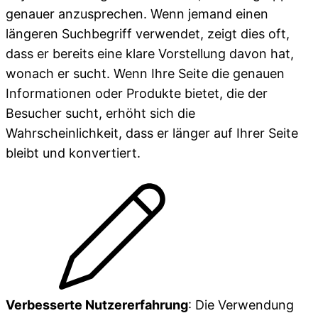
genauer anzusprechen. Wenn jemand einen
längeren Suchbegriff verwendet, zeigt dies oft,
dass er bereits eine klare Vorstellung davon hat,
wonach er sucht. Wenn Ihre Seite die genauen
Informationen oder Produkte bietet, die der
Besucher sucht, erhöht sich die
Wahrscheinlichkeit, dass er länger auf Ihrer Seite
bleibt und konvertiert.
Verbesserte Nutzererfahrung
: Die Verwendung