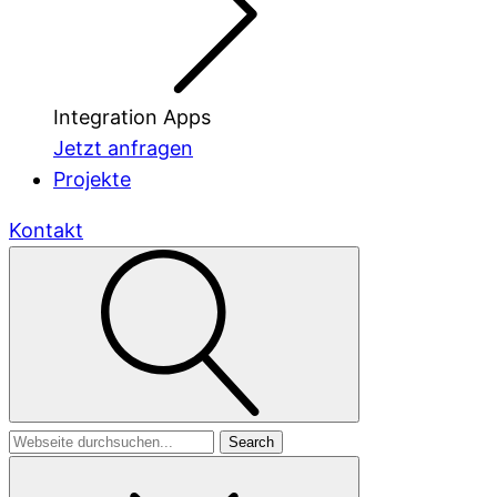
Integration Apps
Jetzt anfragen
Projekte
Kontakt
Search
for