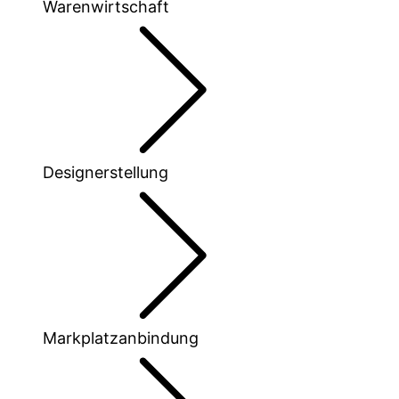
Warenwirtschaft
Designerstellung
Markplatzanbindung