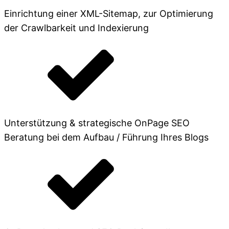
Einrichtung einer XML-Sitemap, zur Optimierung
der Crawlbarkeit und Indexierung
Unterstützung & strategische OnPage SEO
Beratung bei dem Aufbau / Führung Ihres Blogs