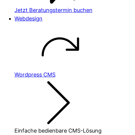
Jetzt Beratungstermin buchen
Webdesign
Wordpress CMS
Einfache bedienbare CMS-Lösung