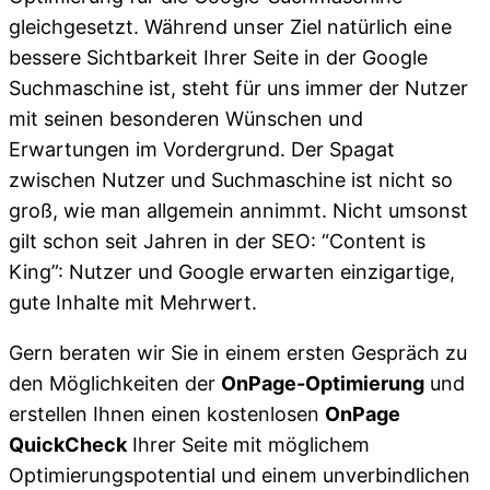
gleichgesetzt. Während unser Ziel natürlich eine
bessere Sichtbarkeit Ihrer Seite in der Google
Suchmaschine ist, steht für uns immer der Nutzer
mit seinen besonderen Wünschen und
Erwartungen im Vordergrund. Der Spagat
zwischen Nutzer und Suchmaschine ist nicht so
groß, wie man allgemein annimmt. Nicht umsonst
gilt schon seit Jahren in der SEO: “Content is
King”: Nutzer und Google erwarten einzigartige,
gute Inhalte mit Mehrwert.
Gern beraten wir Sie in einem ersten Gespräch zu
den Möglichkeiten der
OnPage-Optimierung
und
erstellen Ihnen einen kostenlosen
OnPage
QuickCheck
Ihrer Seite mit möglichem
Optimierungspotential und einem unverbindlichen