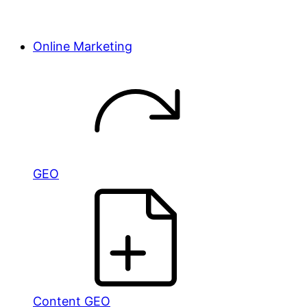
Online Marketing
GEO
Content GEO