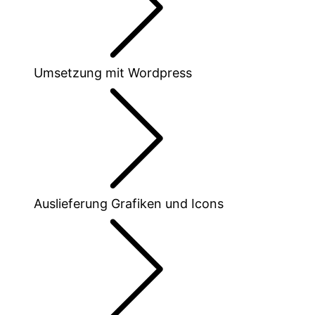
Umsetzung mit Wordpress
Auslieferung Grafiken und Icons