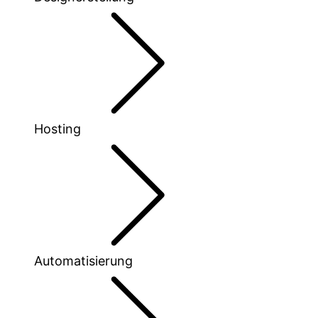
Hosting
Automatisierung