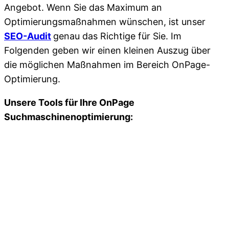
Angebot. Wenn Sie das Maximum an
Optimierungsmaßnahmen wünschen, ist unser
SEO-Audit
genau das Richtige für Sie. Im
Folgenden geben wir einen kleinen Auszug über
die möglichen Maßnahmen im Bereich OnPage-
Optimierung.
Unsere Tools für Ihre OnPage
Suchmaschinenoptimierung: