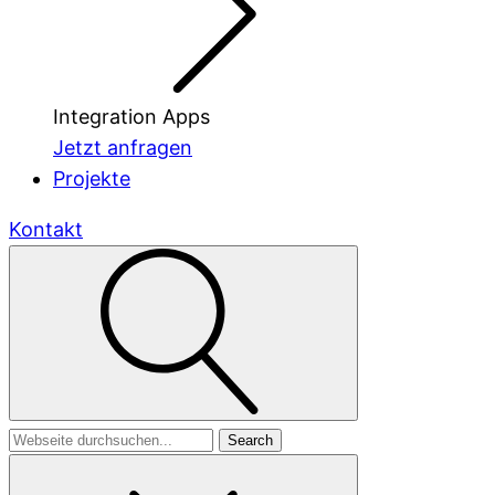
Integration Apps
Jetzt anfragen
Projekte
Kontakt
Search
for