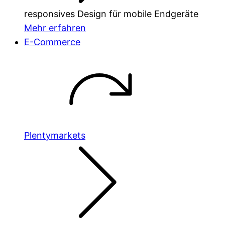
responsives Design für mobile Endgeräte
Mehr erfahren
E-Commerce
Plentymarkets