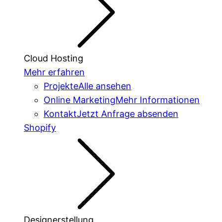
Cloud Hosting
Mehr erfahren
Projekte
Alle ansehen
Online Marketing
Mehr Informationen
Kontakt
Jetzt Anfrage absenden
Shopify
Designerstellung