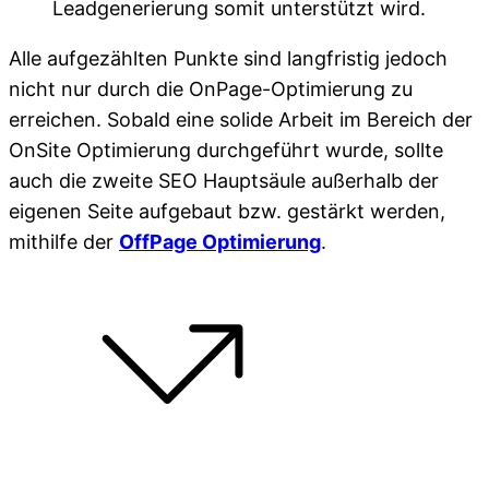
Leadgenerierung somit unterstützt wird.
Alle aufgezählten Punkte sind langfristig jedoch
nicht nur durch die OnPage-Optimierung zu
erreichen. Sobald eine solide Arbeit im Bereich der
OnSite Optimierung durchgeführt wurde, sollte
auch die zweite SEO Hauptsäule außerhalb der
eigenen Seite aufgebaut bzw. gestärkt werden,
mithilfe der
OffPage Optimierung
.