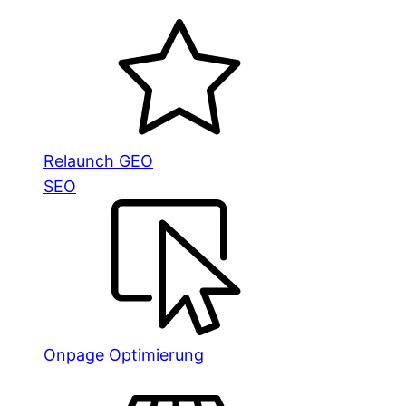
Relaunch GEO
SEO
Onpage Optimierung