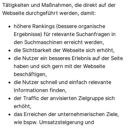
Tätigkeiten und Maßnahmen, die direkt auf der
Webseite durchgeführt werden, damit:
höhere Rankings (bessere organische
Ergebnisse) für relevante Suchanfragen in
den Suchmaschinen erreicht werden,
die Sichtbarkeit der Webseite sich erhöht,
die Nutzer ein besseres Erlebnis auf der Seite
haben und sich gern mit der Webseite
beschäftigen,
die Nutzer schnell und einfach relevante
Informationen finden,
der Traffic der anvisierten Zielgruppe sich
erhöht,
das Erreichen der unternehmerischen Ziele,
wie bspw. Umsatzsteigerung und