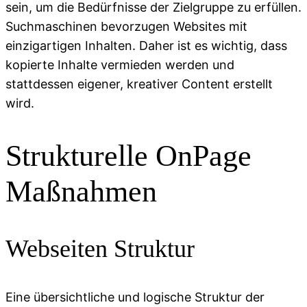
sein, um die Bedürfnisse der Zielgruppe zu erfüllen.
Suchmaschinen bevorzugen Websites mit
einzigartigen Inhalten. Daher ist es wichtig, dass
kopierte Inhalte vermieden werden und
stattdessen eigener, kreativer Content erstellt
wird.
Strukturelle OnPage
Maßnahmen
Webseiten Struktur
Eine übersichtliche und logische Struktur der