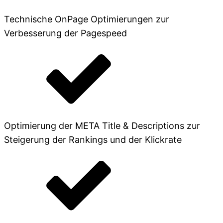
Technische OnPage Optimierungen zur
Verbesserung der Pagespeed
Optimierung der META Title & Descriptions zur
Steigerung der Rankings und der Klickrate