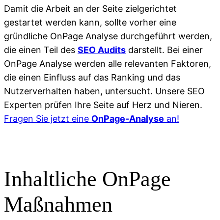
Damit die Arbeit an der Seite zielgerichtet
gestartet werden kann, sollte vorher eine
gründliche OnPage Analyse durchgeführt werden,
die einen Teil des
SEO Audits
darstellt. Bei einer
OnPage Analyse werden alle relevanten Faktoren,
die einen Einfluss auf das Ranking und das
Nutzerverhalten haben, untersucht. Unsere SEO
Experten prüfen Ihre Seite auf Herz und Nieren.
Fragen Sie jetzt eine
OnPage-Analyse
an!
Inhaltliche OnPage
Maßnahmen