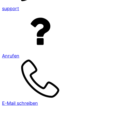
support
Anrufen
E-Mail schreiben