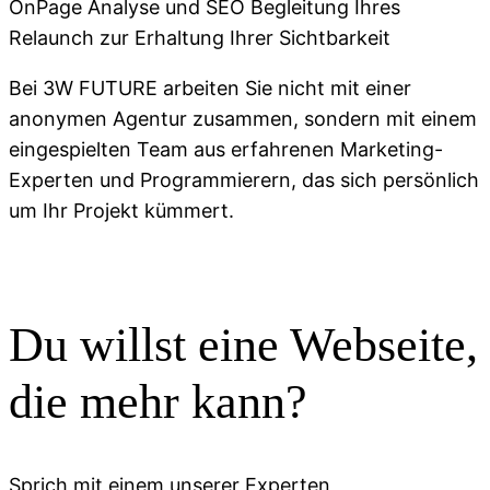
OnPage Analyse und SEO Begleitung Ihres
Relaunch zur Erhaltung Ihrer Sichtbarkeit
Bei 3W FUTURE arbeiten Sie nicht mit einer
anonymen Agentur zusammen, sondern mit einem
eingespielten Team aus erfahrenen Marketing-
Experten und Programmierern, das sich persönlich
um Ihr Projekt kümmert.
Du willst eine Webseite,
die mehr kann?
Sprich mit einem unserer Experten