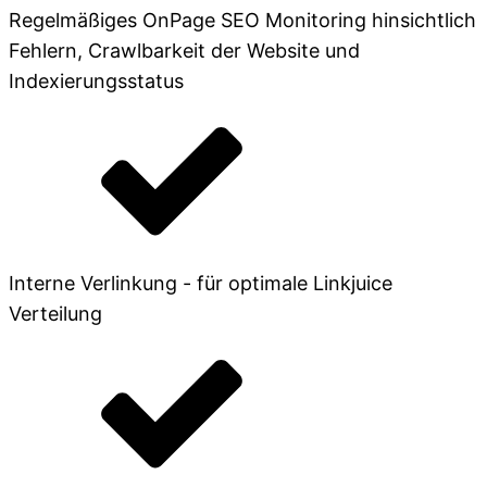
Regelmäßiges OnPage SEO Monitoring hinsichtlich
Fehlern, Crawlbarkeit der Website und
Indexierungsstatus
Interne Verlinkung - für optimale Linkjuice
Verteilung