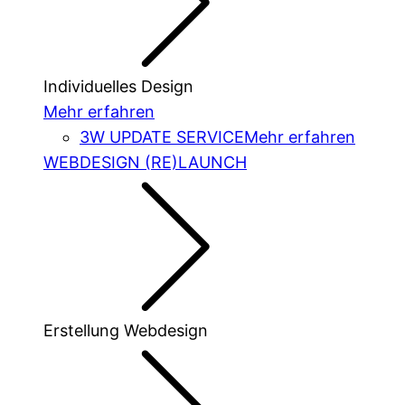
Individuelles Design
Mehr erfahren
3W UPDATE SERVICE
Mehr erfahren
WEBDESIGN (RE)LAUNCH
Erstellung Webdesign