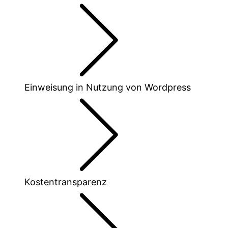
Einweisung in Nutzung von Wordpress
Kostentransparenz