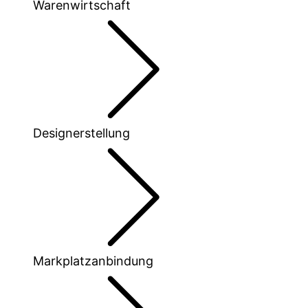
Warenwirtschaft
Designerstellung
Markplatzanbindung