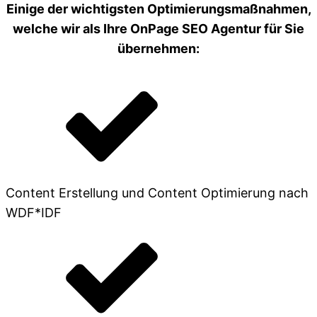
Einige der wichtigsten Optimierungsmaßnahmen,
welche wir als Ihre OnPage SEO Agentur für Sie
übernehmen:
Content Erstellung und Content Optimierung nach
WDF*IDF