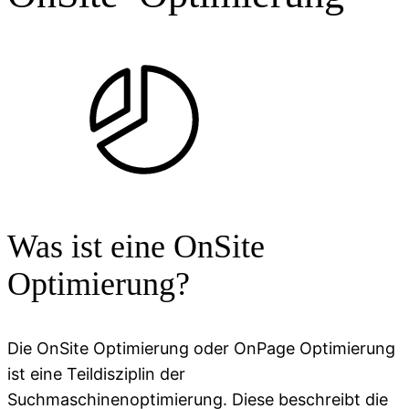
Was ist eine OnSite
Optimierung?
Die OnSite Optimierung oder OnPage Optimierung
ist eine Teildisziplin der
Suchmaschinenoptimierung. Diese beschreibt die