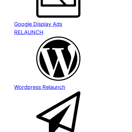
Google Display Ads
RELAUNCH
Wordpress Relaunch