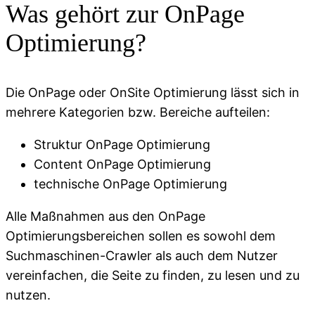
Was gehört zur OnPage
Optimierung?
Die OnPage oder OnSite Optimierung lässt sich in
mehrere Kategorien bzw. Bereiche aufteilen:
Struktur OnPage Optimierung
Content OnPage Optimierung
technische OnPage Optimierung
Alle Maßnahmen aus den OnPage
Optimierungsbereichen sollen es sowohl dem
Suchmaschinen-Crawler als auch dem Nutzer
vereinfachen, die Seite zu finden, zu lesen und zu
nutzen.