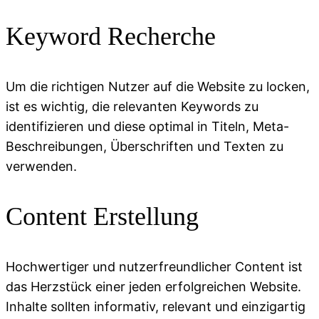
Keyword Recherche
Um die richtigen Nutzer auf die Website zu locken,
ist es wichtig, die relevanten Keywords zu
identifizieren und diese optimal in Titeln, Meta-
Beschreibungen, Überschriften und Texten zu
verwenden.
Content Erstellung
Hochwertiger und nutzerfreundlicher Content ist
das Herzstück einer jeden erfolgreichen Website.
Inhalte sollten informativ, relevant und einzigartig